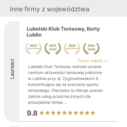
Inne firmy z województwa
Lubelski Klub Tenisowy, Korty
Lublin
Pokaż więcej >>
Laureaci
Lubelski Klub Tenisowy stanowi uznane
centrum aktywności tenisowej położone
w Lublinie przy al. Zygmuntowskich 4,
koncentrujące się na szerzeniu sportu
tenisowego. Placówka ta oferuje szeroki
zakres usług przeznaczonych dla
entuzjastów tenisa ...
9.8