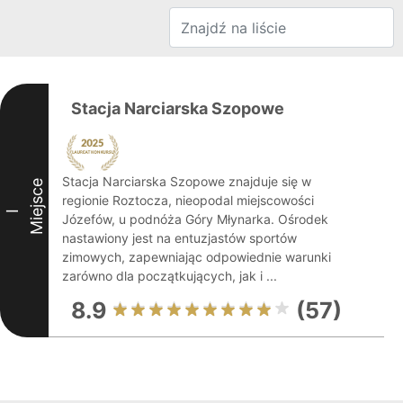
Stacja Narciarska Szopowe
Stacja Narciarska Szopowe znajduje się w
Miejsce
regionie Roztocza, nieopodal miejscowości
I
Józefów, u podnóża Góry Młynarka. Ośrodek
nastawiony jest na entuzjastów sportów
zimowych, zapewniając odpowiednie warunki
zarówno dla początkujących, jak i ...
8.9
(57)