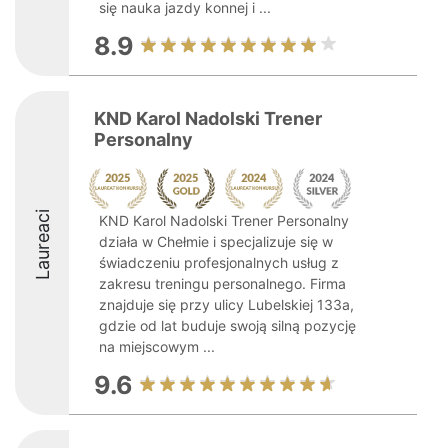
się nauka jazdy konnej i ...
8.9
KND Karol Nadolski Trener
Personalny
Laureaci
KND Karol Nadolski Trener Personalny
działa w Chełmie i specjalizuje się w
świadczeniu profesjonalnych usług z
zakresu treningu personalnego. Firma
znajduje się przy ulicy Lubelskiej 133a,
gdzie od lat buduje swoją silną pozycję
na miejscowym ...
9.6