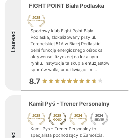
FIGHT POINT Biała Podlaska
Sportowy klub Fight Point Biała
Laureaci
Podlaska, zlokalizowany przy ul.
Terebelskiej 51A w Białej Podlaskiej,
pełni funkcję energicznego ośrodka
aktywności fizycznej na lokalnym
rynku. Instytucja ta skupia entuzjastów
sportów walki, umożliwiając im ...
8.7
Kamil Pyś - Trener Personalny
Kamil Pyś – Trener Personalny to
specjalista pochodzący z Zamościa,