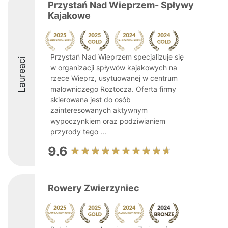
Przystań Nad Wieprzem- Spływy
Kajakowe
Przystań Nad Wieprzem specjalizuje się
Laureaci
w organizacji spływów kajakowych na
rzece Wieprz, usytuowanej w centrum
malowniczego Roztocza. Oferta firmy
skierowana jest do osób
zainteresowanych aktywnym
wypoczynkiem oraz podziwianiem
przyrody tego ...
9.6
Rowery Zwierzyniec