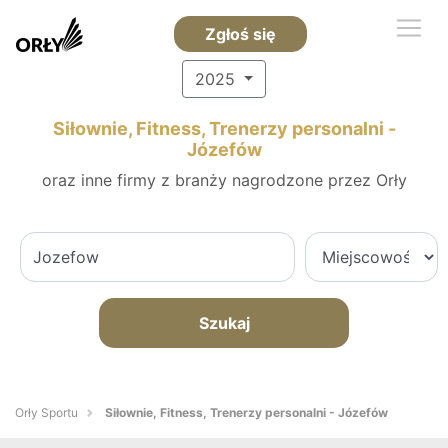
Zgłoś się
2025
Siłownie, Fitness, Trenerzy personalni -
Józefów
oraz inne firmy z branży nagrodzone przez Orły
Szukaj
Orły Sportu
Siłownie, Fitness, Trenerzy personalni - Józefów