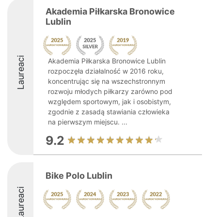
Akademia Piłkarska Bronowice
Lublin
Laureaci
Akademia Piłkarska Bronowice Lublin
rozpoczęła działalność w 2016 roku,
koncentrując się na wszechstronnym
rozwoju młodych piłkarzy zarówno pod
względem sportowym, jak i osobistym,
zgodnie z zasadą stawiania człowieka
na pierwszym miejscu. ...
9.2
Bike Polo Lublin
Laureaci