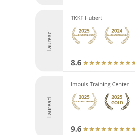
TKKF Hubert
Laureaci
8.6
Impuls Training Center
Laureaci
9.6