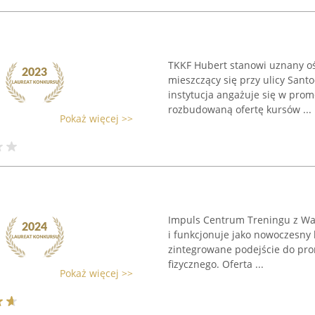
TKKF Hubert stanowi uznany oś
mieszczący się przy ulicy Santo
instytucja angażuje się w prom
rozbudowaną ofertę kursów ...
Pokaż więcej >>
Impuls Centrum Treningu z War
i funkcjonuje jako nowoczesny k
zintegrowane podejście do pro
fizycznego. Oferta ...
Pokaż więcej >>