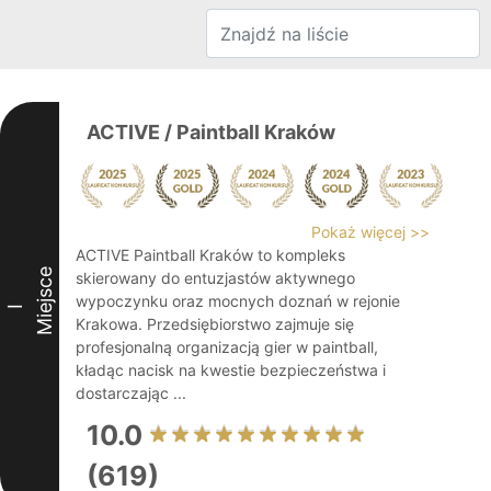
ACTIVE / Paintball Kraków
Pokaż więcej >>
ACTIVE Paintball Kraków to kompleks
Miejsce
skierowany do entuzjastów aktywnego
wypoczynku oraz mocnych doznań w rejonie
I
Krakowa. Przedsiębiorstwo zajmuje się
profesjonalną organizacją gier w paintball,
kładąc nacisk na kwestie bezpieczeństwa i
dostarczając ...
10.0
(619)