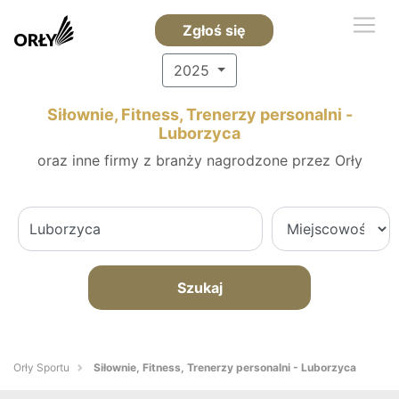
Zgłoś się
2025
Siłownie, Fitness, Trenerzy personalni -
Luborzyca
oraz inne firmy z branży nagrodzone przez Orły
Szukaj
Orły Sportu
Siłownie, Fitness, Trenerzy personalni - Luborzyca