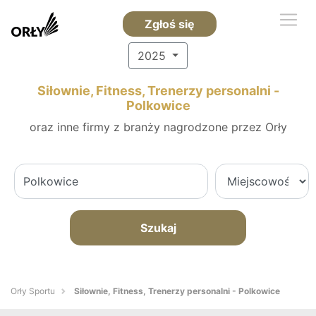
Zgłoś się
2025
Siłownie, Fitness, Trenerzy personalni -
Polkowice
oraz inne firmy z branży nagrodzone przez Orły
Szukaj
Orły Sportu
Siłownie, Fitness, Trenerzy personalni - Polkowice