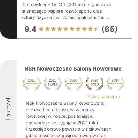
Dąbrowskiego 1A. Od 2001 roku organizacja
ta znacząco wspiera rozwój sportu oraz
kultury fizycznej w lokalnej społeczności. ...
9.4
(65)
NSR Nowoczesne Salony Rowerowe
Pokaż więcej >>
Laureaci
NSR Nowoczesne Salony Rowerowe to
ceniona firma działająca w branży
rowerowej w Polsce, posiadająca
doświadczenie sięgające 2001 roku.
Przedsiębiorstwo powstało w Polkowicach,
gdzie powstało z pasji do rowerów oraz