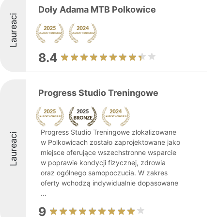
Doły Adama MTB Polkowice
Laureaci
8.4
Progress Studio Treningowe
Progress Studio Treningowe zlokalizowane
Laureaci
w Polkowicach zostało zaprojektowane jako
miejsce oferujące wszechstronne wsparcie
w poprawie kondycji fizycznej, zdrowia
oraz ogólnego samopoczucia. W zakres
oferty wchodzą indywidualnie dopasowane
...
9