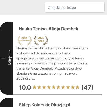
Nauka Tenisa-Alicja Dembek
Nauka Tenisa-Alicja Dembek zlokalizowana w
Miejsce
Polkowicach to renomowana firma
specjalizująca się w nauczaniu gry w tenisa
I
ziemnego, prowadzona przez doświadczoną
trenerkę Alicję Dembek. Przedsiębiorstwo
skupia się na wszechstronnym rozwoju
zdolności ...
10.0
(47)
Sklep KolarskieOkazje.pl