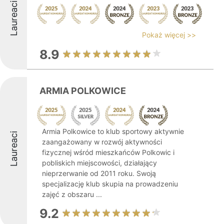
Laureaci
Pokaż więcej >>
8.9
ARMIA POLKOWICE
Armia Polkowice to klub sportowy aktywnie
Laureaci
zaangażowany w rozwój aktywności
fizycznej wśród mieszkańców Polkowic i
pobliskich miejscowości, działający
nieprzerwanie od 2011 roku. Swoją
specjalizację klub skupia na prowadzeniu
zajęć z obszaru ...
9.2