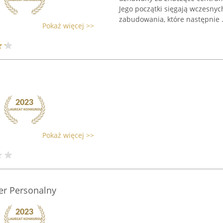
Jego początki sięgają wczesnyc
zabudowania, które następnie .
Pokaż więcej >>
Pokaż więcej >>
er Personalny