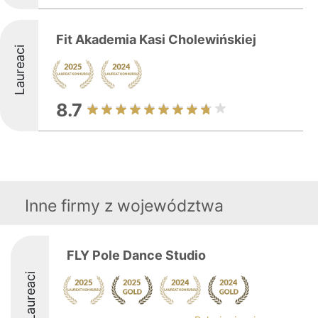
Fit Akademia Kasi Cholewińskiej
Laureaci
8.7
Inne firmy z województwa
FLY Pole Dance Studio
Laureaci