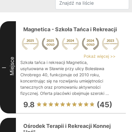
Magnetica - Szkoła Tańca i Rekreacji
Pokaż więcej >>
Miejsce
Szkoła tańca i rekreacji Magnetica,
usytuowana w Sławnie przy ulicy Bolesława
I
Chrobrego 40, funkcjonuje od 2010 roku,
koncentrując się na rozwijaniu umiejętności
tanecznych oraz promowaniu aktywności
fizycznej. Oferta placówki obejmuje szeroki ...
9.8
(45)
Ośrodek Terapii i Rekreacji Konnej