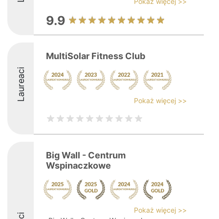
Pokaż więcej >>
9.9
MultiSolar Fitness Club
Laureaci
Pokaż więcej >>
Big Wall - Centrum
Wspinaczkowe
Pokaż więcej >>