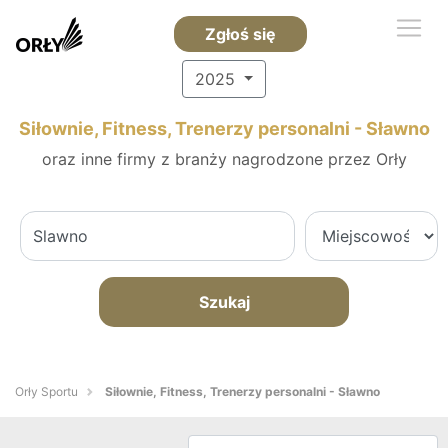
Zgłoś się
2025
Siłownie, Fitness, Trenerzy personalni - Sławno
oraz inne firmy z branży nagrodzone przez Orły
Szukaj
Orły Sportu
Siłownie, Fitness, Trenerzy personalni - Sławno