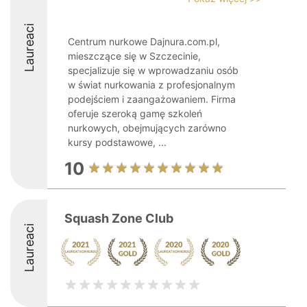
Laureaci
Centrum nurkowe Dajnura.com.pl,
mieszczące się w Szczecinie,
specjalizuje się w wprowadzaniu osób
w świat nurkowania z profesjonalnym
podejściem i zaangażowaniem. Firma
oferuje szeroką gamę szkoleń
nurkowych, obejmujących zarówno
kursy podstawowe, ...
10
Squash Zone Club
Laureaci