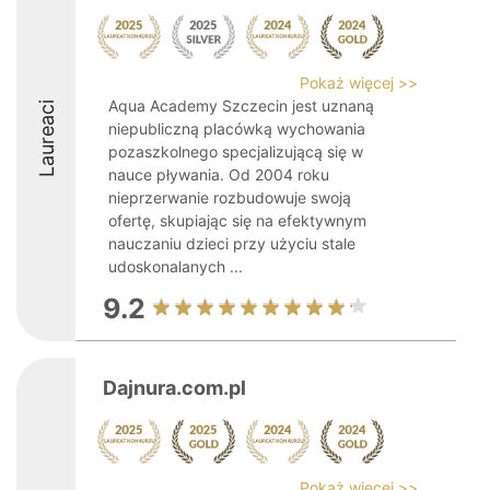
Pokaż więcej >>
Aqua Academy Szczecin jest uznaną
Laureaci
niepubliczną placówką wychowania
pozaszkolnego specjalizującą się w
nauce pływania. Od 2004 roku
nieprzerwanie rozbudowuje swoją
ofertę, skupiając się na efektywnym
nauczaniu dzieci przy użyciu stale
udoskonalanych ...
9.2
Dajnura.com.pl
Pokaż więcej >>