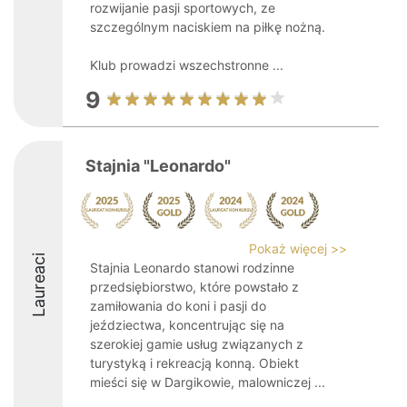
rozwijanie pasji sportowych, ze
szczególnym naciskiem na piłkę nożną.
Klub prowadzi wszechstronne ...
9
Stajnia "Leonardo"
Pokaż więcej >>
Laureaci
Stajnia Leonardo stanowi rodzinne
przedsiębiorstwo, które powstało z
zamiłowania do koni i pasji do
jeździectwa, koncentrując się na
szerokiej gamie usług związanych z
turystyką i rekreacją konną. Obiekt
mieści się w Dargikowie, malowniczej ...