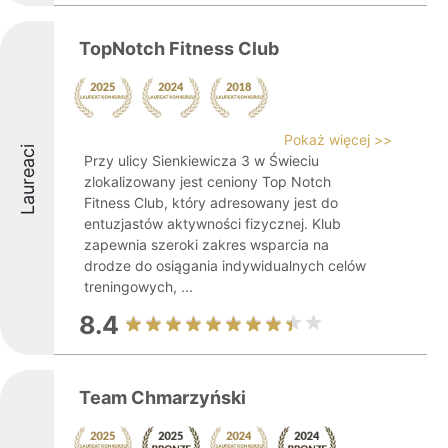
TopNotch Fitness Club
Pokaż więcej >>
Laureaci
Przy ulicy Sienkiewicza 3 w Świeciu
zlokalizowany jest ceniony Top Notch
Fitness Club, który adresowany jest do
entuzjastów aktywności fizycznej. Klub
zapewnia szeroki zakres wsparcia na
drodze do osiągania indywidualnych celów
treningowych, ...
8.4
Team Chmarzyński