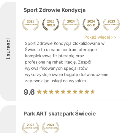
Sport Zdrowie Kondycja
Pokaż więcej >>
Laureaci
Sport Zdrowie Kondycja zlokalizowane w
Świeciu to uznane centrum oferujące
kompleksową fizjoterapię oraz
profesjonalną rehabilitację. Zespół
wykwalifikowanych specjalistów
wykorzystuje swoje bogate doświadczenie,
zapewniając usługi na wysokim ...
9.6
Park ART skatepark Świecie