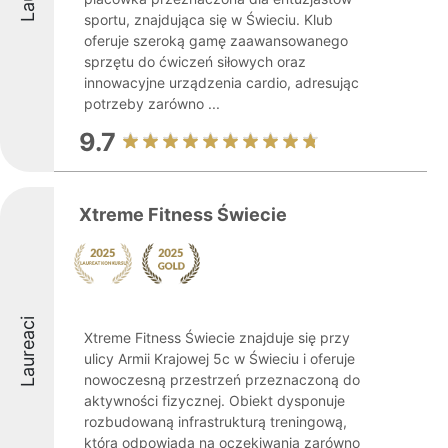
sportu, znajdująca się w Świeciu. Klub
oferuje szeroką gamę zaawansowanego
sprzętu do ćwiczeń siłowych oraz
innowacyjne urządzenia cardio, adresując
potrzeby zarówno ...
9.7
Xtreme Fitness Świecie
Laureaci
Xtreme Fitness Świecie znajduje się przy
ulicy Armii Krajowej 5c w Świeciu i oferuje
nowoczesną przestrzeń przeznaczoną do
aktywności fizycznej. Obiekt dysponuje
rozbudowaną infrastrukturą treningową,
która odpowiada na oczekiwania zarówno