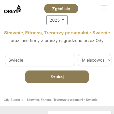
Zgłoś się
2025
Siłownie, Fitness, Trenerzy personalni - Świecie
oraz inne firmy z branży nagrodzone przez Orły
Szukaj
Orły Sportu
Siłownie, Fitness, Trenerzy personalni - Świecie