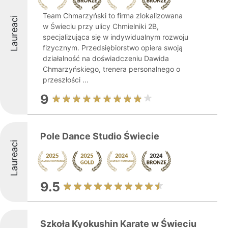
Team Chmarzyński to firma zlokalizowana
Laureaci
w Świeciu przy ulicy Chmielniki 2B,
specjalizująca się w indywidualnym rozwoju
fizycznym. Przedsiębiorstwo opiera swoją
działalność na doświadczeniu Dawida
Chmarzyńskiego, trenera personalnego o
przeszłości ...
9
Pole Dance Studio Świecie
Laureaci
9.5
Szkoła Kyokushin Karate w Świeciu