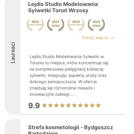
Lejdis Studio Modelowania
Sylwetki Toruń Wrzosy
Pokaż więcej >>
Laureaci
Lejdis Studio Modelowania Sylwetki w
Toruniu to miejsce, które koncentruje się
na kompleksowej pielęgnacji kobiecej
sylwetki, integrując aspekty urody oraz
dobrego samopoczucia. W ofercie
znajdują się różnorodne masaże i
innowacyjne zabiegi ...
9.9
Strefa kosmetologii - Bydgoszcz
Bartodzieje