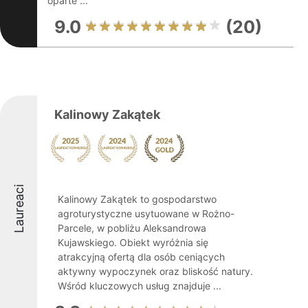
oparte ...
9.0
(20)
Kalinowy Zakątek
Laureaci
Kalinowy Zakątek to gospodarstwo
agroturystyczne usytuowane w Rożno-
Parcele, w pobliżu Aleksandrowa
Kujawskiego. Obiekt wyróżnia się
atrakcyjną ofertą dla osób ceniących
aktywny wypoczynek oraz bliskość natury.
Wśród kluczowych usług znajduje ...