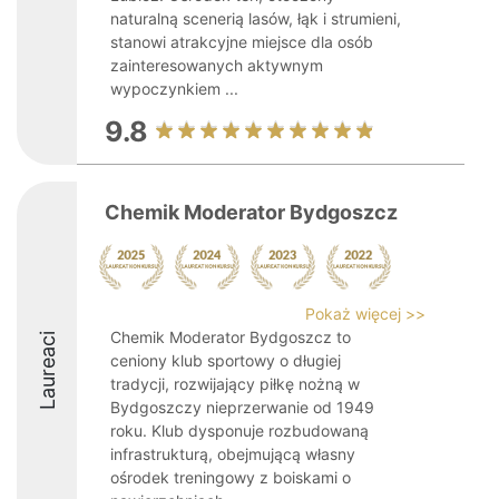
naturalną scenerią lasów, łąk i strumieni,
stanowi atrakcyjne miejsce dla osób
zainteresowanych aktywnym
wypoczynkiem ...
9.8
Chemik Moderator Bydgoszcz
Pokaż więcej >>
Chemik Moderator Bydgoszcz to
Laureaci
ceniony klub sportowy o długiej
tradycji, rozwijający piłkę nożną w
Bydgoszczy nieprzerwanie od 1949
roku. Klub dysponuje rozbudowaną
infrastrukturą, obejmującą własny
ośrodek treningowy z boiskami o