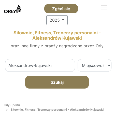
Zgłoś się
2025
Siłownie, Fitness, Trenerzy personalni -
Aleksandrów Kujawski
oraz inne firmy z branży nagrodzone przez Orły
Szukaj
Orły Sportu
Siłownie, Fitness, Trenerzy personalni - Aleksandrów Kujawski