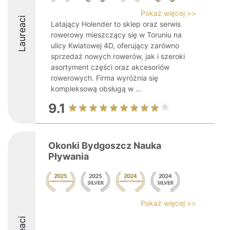
Pokaż więcej >>
Laureaci
Latający Holender to sklep oraz serwis
rowerowy mieszczący się w Toruniu na
ulicy Kwiatowej 4D, oferujący zarówno
sprzedaż nowych rowerów, jak i szeroki
asortyment części oraz akcesoriów
rowerowych. Firma wyróżnia się
kompleksową obsługą w ...
9.1
Okonki Bydgoszcz Nauka
Pływania
Pokaż więcej >>