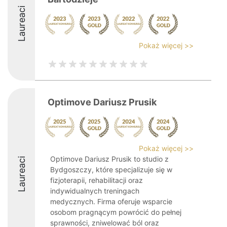
Laureaci
Pokaż więcej >>
Optimove Dariusz Prusik
Pokaż więcej >>
Optimove Dariusz Prusik to studio z
Laureaci
Bydgoszczy, które specjalizuje się w
fizjoterapii, rehabilitacji oraz
indywidualnych treningach
medycznych. Firma oferuje wsparcie
osobom pragnącym powrócić do pełnej
sprawności, zniwelować ból oraz