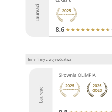
Łukasik
Laureaci
8.6
Inne firmy z województwa
Siłownia OLIMPIA
Laureaci