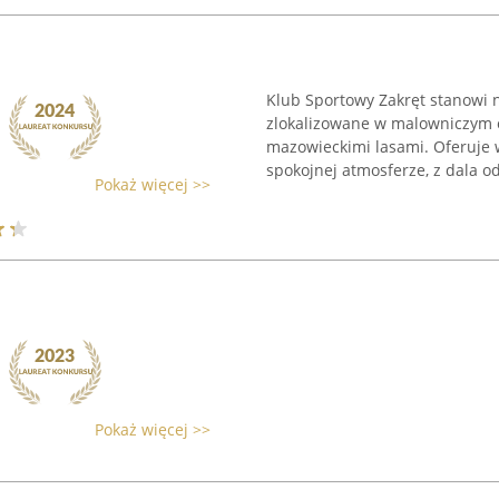
Klub Sportowy Zakręt stanowi 
zlokalizowane w malowniczym 
mazowieckimi lasami. Oferuje 
spokojnej atmosferze, z dala od
Pokaż więcej >>
Pokaż więcej >>