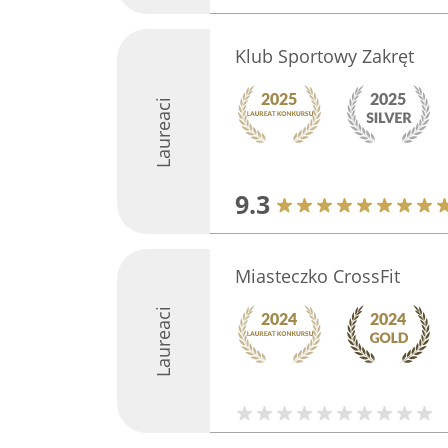
Klub Sportowy Zakręt
Laureaci
9.3
Miasteczko CrossFit
Laureaci