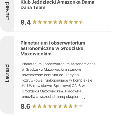
Klub Jeździecki Amazonka Dama
Laureaci
Dana Team
9.4
Planetarium i obserwatorium
astronomiczne w Grodzisku
Mazowieckim
Planetarium i obserwatorium astronomiczne
Laureaci
w Grodzisku Mazowieckim stanowi
nowoczesne centrum edukacyjno-
rozrywkowe, funkcjonujące w kompleksie
Hali Widowiskowo-Sportowej CAiIS w
Grodzisku Mazowieckim. Placówka
umożliwia wszechstronną eksplorację ...
8.6