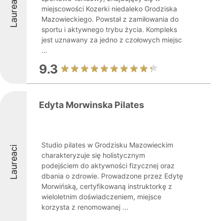
Laureaci
miejscowości Kozerki niedaleko Grodziska
Mazowieckiego. Powstał z zamiłowania do
sportu i aktywnego trybu życia. Kompleks
jest uznawany za jedno z czołowych miejsc
...
9.3
Edyta Morwinska Pilates
Studio pilates w Grodzisku Mazowieckim
Laureaci
charakteryzuje się holistycznym
podejściem do aktywności fizycznej oraz
dbania o zdrowie. Prowadzone przez Edytę
Morwińską, certyfikowaną instruktorkę z
wieloletnim doświadczeniem, miejsce
korzysta z renomowanej ...