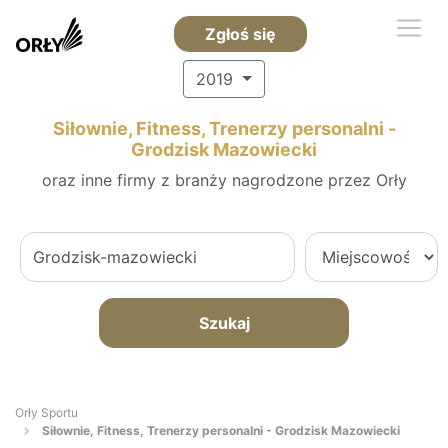
Zgłoś się
2019
Siłownie, Fitness, Trenerzy personalni -
Grodzisk Mazowiecki
oraz inne firmy z branży nagrodzone przez Orły
Szukaj
Orły Sportu
Siłownie, Fitness, Trenerzy personalni - Grodzisk Mazowiecki