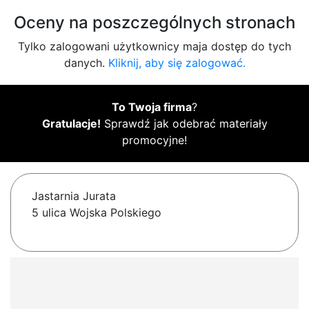
Oceny na poszczególnych stronach
Tylko zalogowani użytkownicy maja dostęp do tych
danych.
Kliknij, aby się zalogować.
To Twoja firma
?
Gratulacje!
Sprawdź jak odebrać materiały
promocyjne!
Jastarnia Jurata
5 ulica Wojska Polskiego