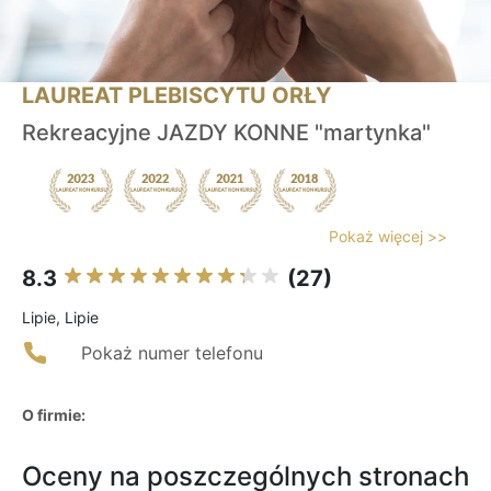
LAUREAT PLEBISCYTU ORŁY
Rekreacyjne JAZDY KONNE "martynka"
Pokaż więcej >>
8.3
(27)
Lipie, Lipie
Pokaż numer telefonu
O firmie:
Oceny na poszczególnych stronach