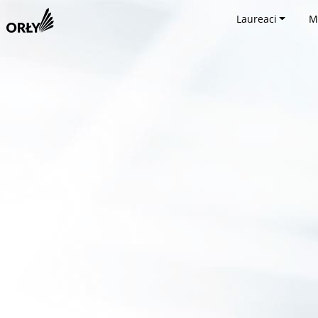
Laureaci
M