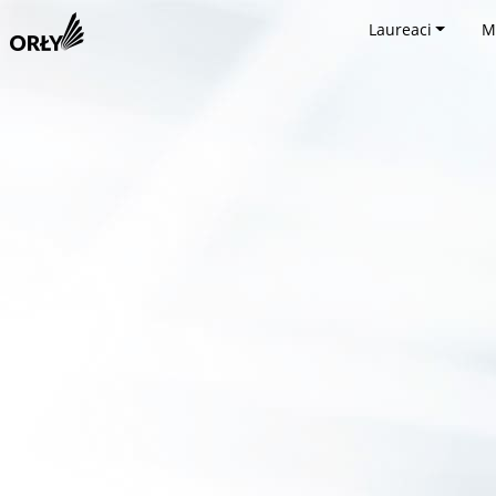
Laureaci
M