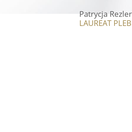
Patrycja Rezle
LAUREAT PLEB