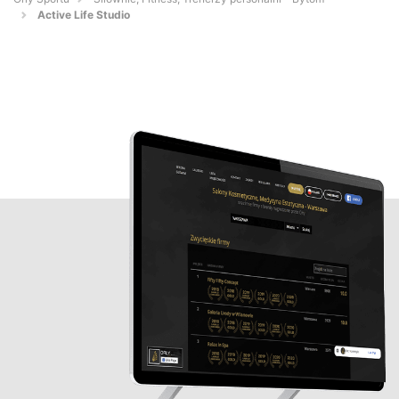
Active Life Studio