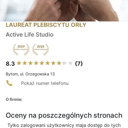
LAUREAT PLEBISCYTU ORŁY
Active Life Studio
8.3
(7)
Bytom, ul. Orzegowska 13
Pokaż numer telefonu
O firmie:
Oceny na poszczególnych stronach
Tylko zalogowani użytkownicy maja dostęp do tych