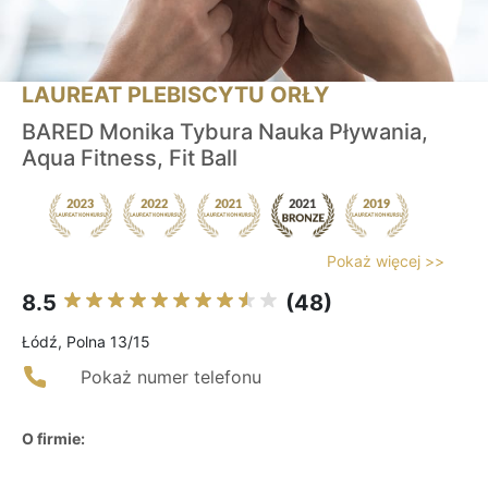
LAUREAT PLEBISCYTU ORŁY
BARED Monika Tybura Nauka Pływania,
Aqua Fitness, Fit Ball
Pokaż więcej >>
8.5
(48)
Łódź, Polna 13/15
Pokaż numer telefonu
O firmie: