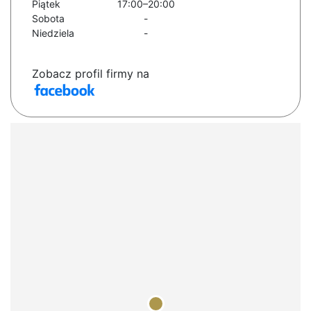
Piątek
17:00–20:00
Sobota
-
Niedziela
-
Zobacz profil firmy na