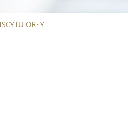
ISCYTU ORŁY