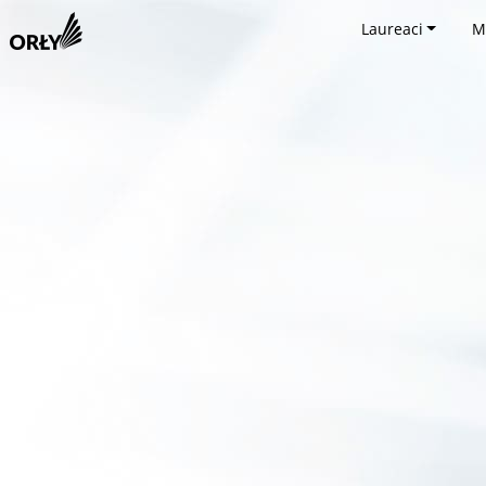
Laureaci
M