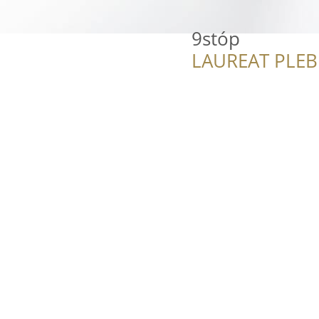
9stóp
LAUREAT PLEB