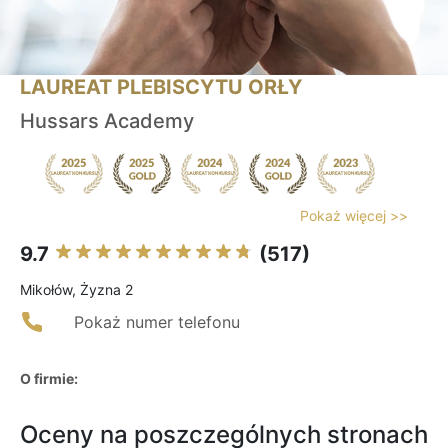
LAUREAT PLEBISCYTU ORŁY
Hussars Academy
Pokaż więcej >>
9.7
(517)
Mikołów, Żyzna 2
Pokaż numer telefonu
O firmie:
Oceny na poszczególnych stronach