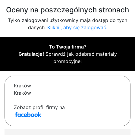
Oceny na poszczególnych stronach
Tylko zalogowani użytkownicy maja dostęp do tych
danych.
Kliknij, aby się zalogować.
To Twoja firma
?
Gratulacje!
Sprawdź jak odebrać materiały
promocyjne!
Kraków
Kraków
Zobacz profil firmy na