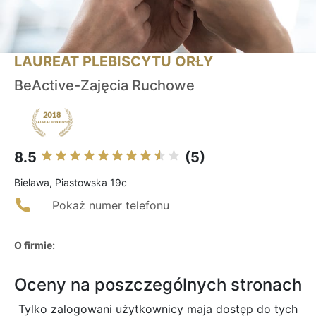
LAUREAT PLEBISCYTU ORŁY
BeActive-Zajęcia Ruchowe
8.5
(5)
Bielawa, Piastowska 19c
Pokaż numer telefonu
O firmie:
Oceny na poszczególnych stronach
Tylko zalogowani użytkownicy maja dostęp do tych