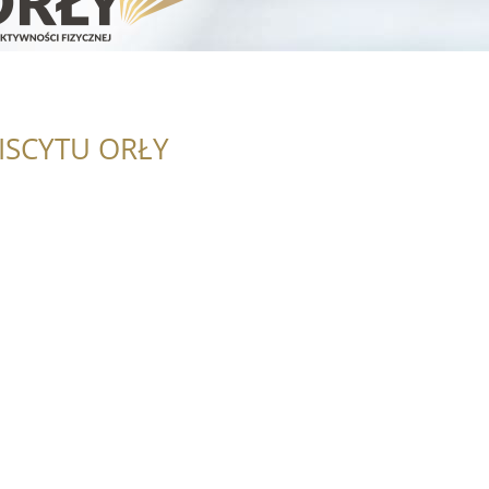
ISCYTU ORŁY