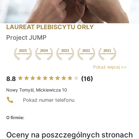
LAUREAT PLEBISCYTU ORŁY
Project JUMP
Pokaż więcej >>
8.8
(16)
Nowy Tomyśl, Mickiewicza 10
Pokaż numer telefonu
O firmie:
Oceny na poszczególnych stronach