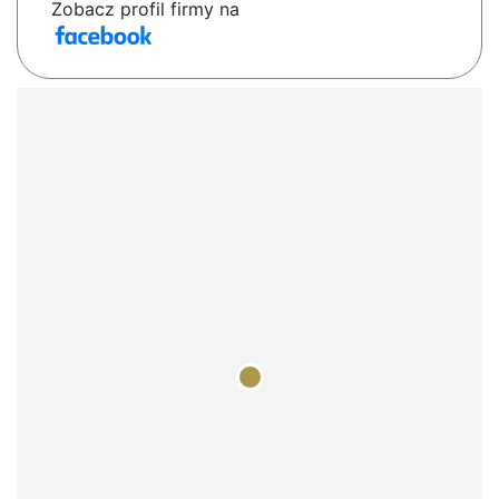
Zobacz profil firmy na