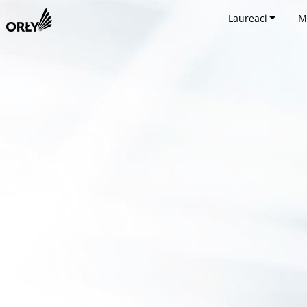
Laureaci
M