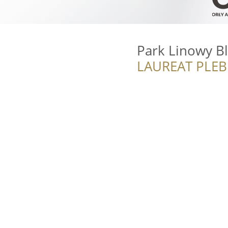
Park Linowy Bl
LAUREAT PLEB