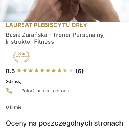
LAUREAT PLEBISCYTU ORŁY
Basia Zarańska - Trener Personalny,
Instruktor Fitness
8.5
(6)
Gdańsk,
Pokaż numer telefonu
O firmie:
Oceny na poszczególnych stronach