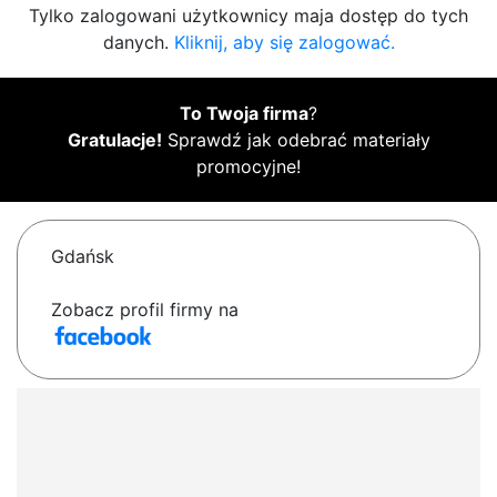
Tylko zalogowani użytkownicy maja dostęp do tych
danych.
Kliknij, aby się zalogować.
To Twoja firma
?
Gratulacje!
Sprawdź jak odebrać materiały
promocyjne!
Gdańsk
Zobacz profil firmy na