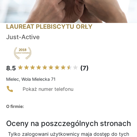
LAUREAT PLEBISCYTU ORŁY
Just-Active
8.5
(7)
Mielec, Wola Mielecka 71
Pokaż numer telefonu
O firmie:
Oceny na poszczególnych stronach
Tylko zalogowani użytkownicy maja dostęp do tych