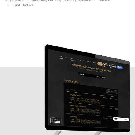
Just-Active