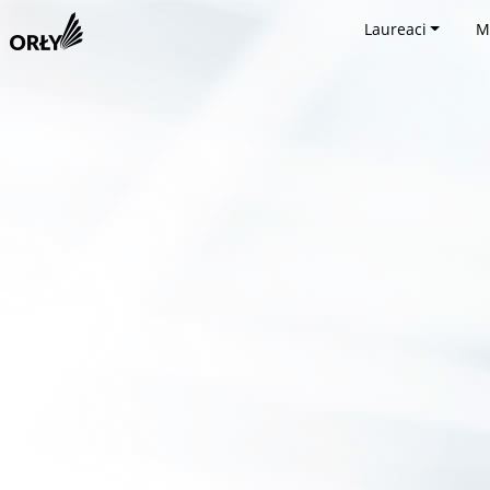
Laureaci
M