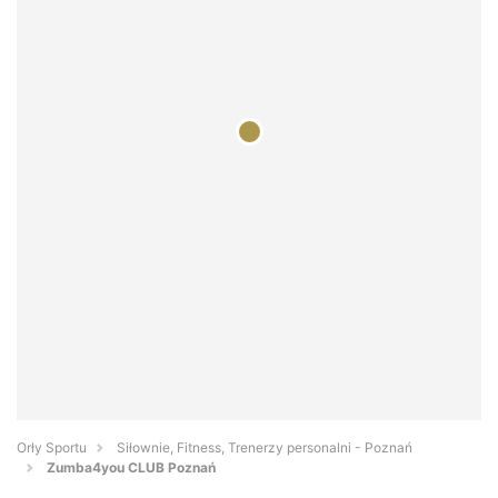
Orły Sportu
Siłownie, Fitness, Trenerzy personalni - Poznań
Zumba4you CLUB Poznań