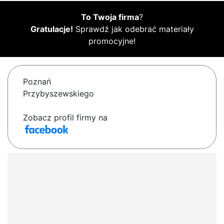
To Twoja firma
?
Gratulacje!
Sprawdź jak odebrać materiały
promocyjne!
Poznań
Przybyszewskiego
Zobacz profil firmy na