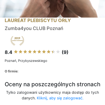
LAUREAT PLEBISCYTU ORŁY
Zumba4you CLUB Poznań
8.4
(9)
Poznań, Przybyszewskiego
O firmie:
Oceny na poszczególnych stronach
Tylko zalogowani użytkownicy maja dostęp do tych
danych.
Kliknij, aby się zalogować.