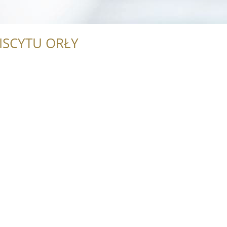
ISCYTU ORŁY