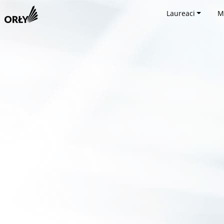
Laureaci
M