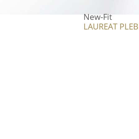
New-Fit
LAUREAT PLEB