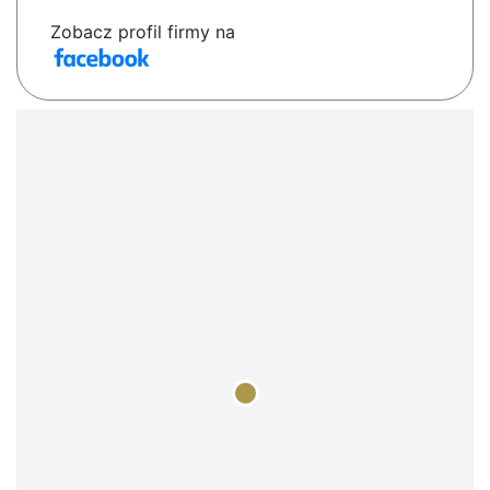
Zobacz profil firmy na