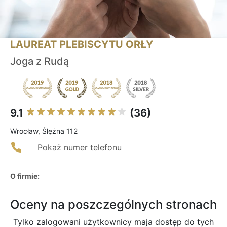
LAUREAT PLEBISCYTU ORŁY
Joga z Rudą
9.1
(36)
Wrocław, Ślężna 112
Pokaż numer telefonu
O firmie:
Oceny na poszczególnych stronach
Tylko zalogowani użytkownicy maja dostęp do tych