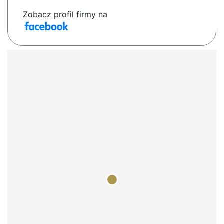
Zobacz profil firmy na