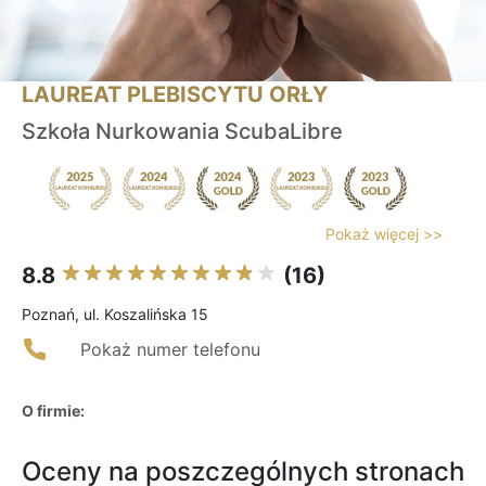
LAUREAT PLEBISCYTU ORŁY
Szkoła Nurkowania ScubaLibre
Pokaż więcej >>
8.8
(16)
Poznań, ul. Koszalińska 15
Pokaż numer telefonu
O firmie:
Oceny na poszczególnych stronach