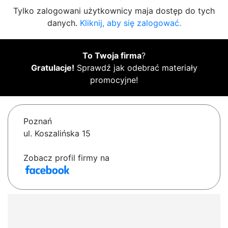
Tylko zalogowani użytkownicy maja dostęp do tych
danych.
Kliknij, aby się zalogować.
To Twoja firma
?
Gratulacje!
Sprawdź jak odebrać materiały
promocyjne!
Poznań
ul. Koszalińska 15
Zobacz profil firmy na