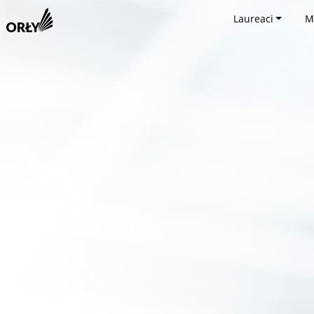
Laureaci
M