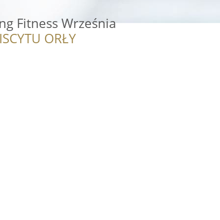
ng Fitness Września
ISCYTU ORŁY