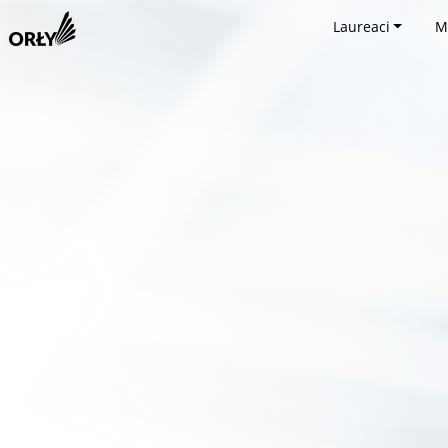
Laureaci
M