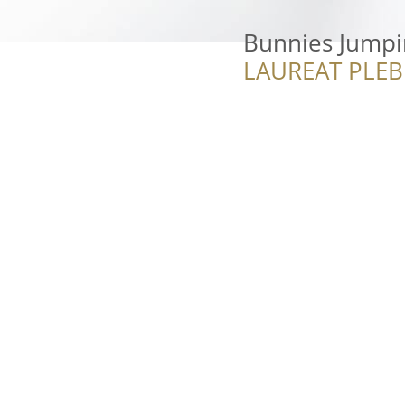
Bunnies Jumpi
LAUREAT PLEB