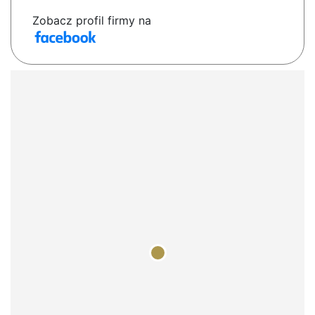
Zobacz profil firmy na