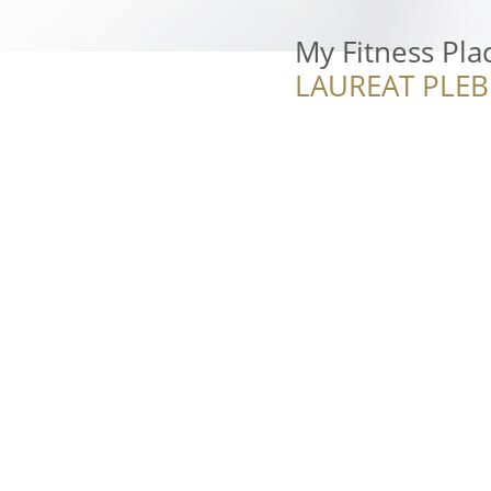
My Fitness Pla
LAUREAT PLEB