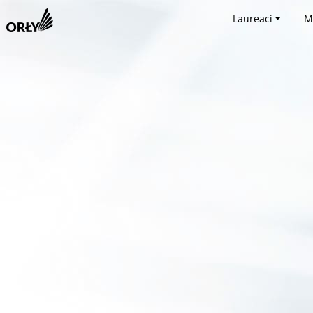
Laureaci
M