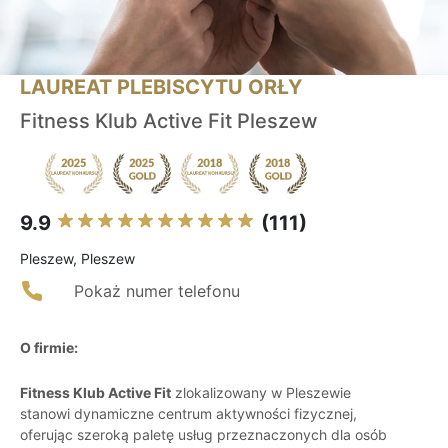
LAUREAT PLEBISCYTU ORŁY
Fitness Klub Active Fit Pleszew
9.9
(111)
Pleszew, Pleszew
Pokaż numer telefonu
O firmie:
Fitness Klub Active Fit
zlokalizowany w Pleszewie
stanowi dynamiczne centrum aktywności fizycznej,
oferując szeroką paletę usług przeznaczonych dla osób