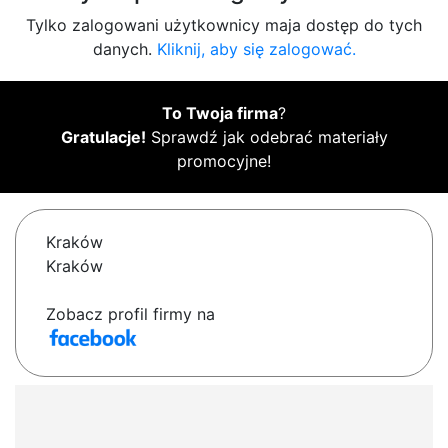
Tylko zalogowani użytkownicy maja dostęp do tych
danych.
Kliknij, aby się zalogować.
To Twoja firma
?
Gratulacje!
Sprawdź jak odebrać materiały
promocyjne!
Kraków
Kraków
Zobacz profil firmy na