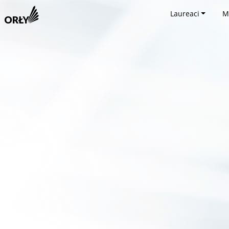
Laureaci
M