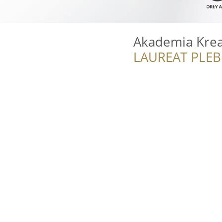
Akademia Krea
LAUREAT PLEB