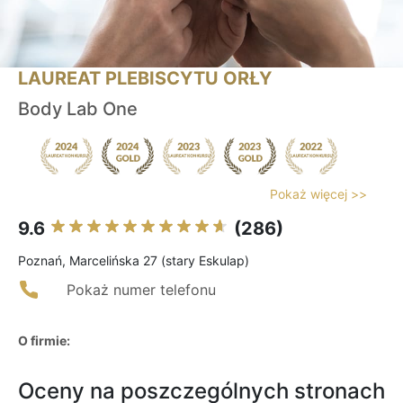
LAUREAT PLEBISCYTU ORŁY
Body Lab One
Pokaż więcej >>
9.6
(286)
Poznań, Marcelińska 27 (stary Eskulap)
Pokaż numer telefonu
O firmie:
Oceny na poszczególnych stronach