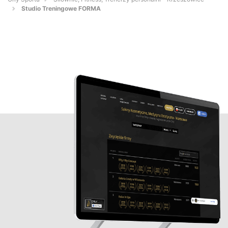
Studio Treningowe FORMA