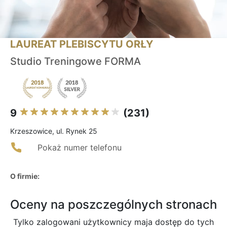
LAUREAT PLEBISCYTU ORŁY
Studio Treningowe FORMA
9
(231)
Krzeszowice, ul. Rynek 25
Pokaż numer telefonu
O firmie:
Oceny na poszczególnych stronach
Tylko zalogowani użytkownicy maja dostęp do tych