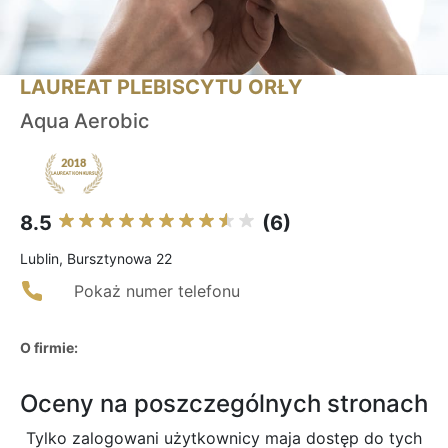
LAUREAT PLEBISCYTU ORŁY
Aqua Aerobic
8.5
(6)
Lublin, Bursztynowa 22
Pokaż numer telefonu
O firmie:
Oceny na poszczególnych stronach
Tylko zalogowani użytkownicy maja dostęp do tych