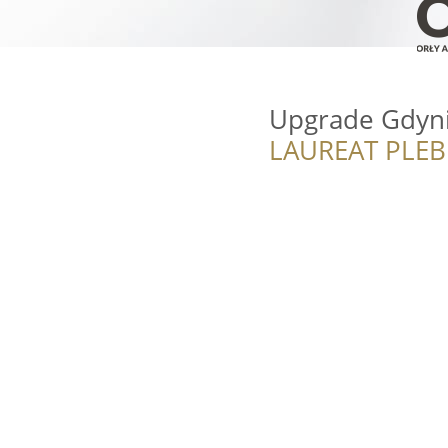
Upgrade Gdyn
LAUREAT PLEB