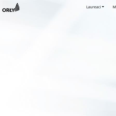
Laureaci
M