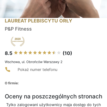
LAUREAT PLEBISCYTU ORŁY
P&P Fitness
8.5
(10)
Wschowa, ul. Obrońców Warszawy 2
Pokaż numer telefonu
O firmie:
Oceny na poszczególnych stronach
Tylko zalogowani użytkownicy maja dostęp do tych