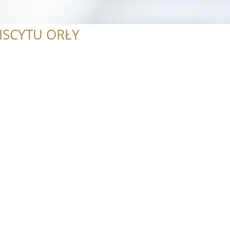
ISCYTU ORŁY