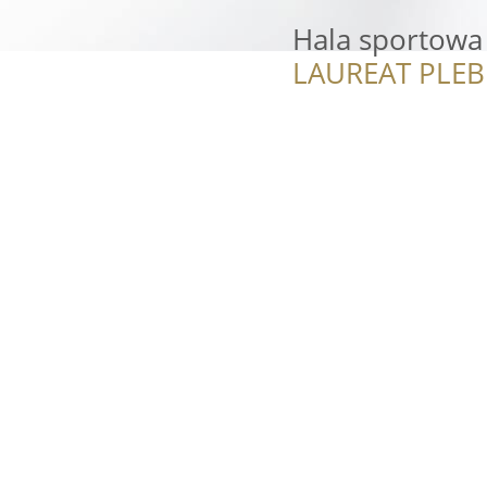
Hala sportowa
LAUREAT PLEB