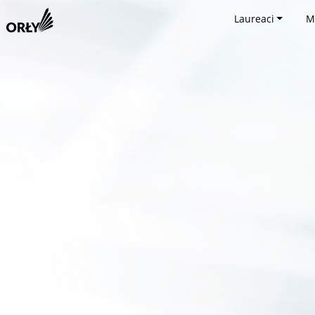
Laureaci
M