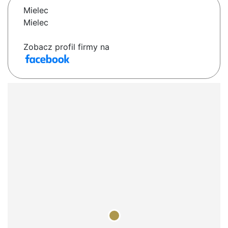
Mielec
Mielec
Zobacz profil firmy na