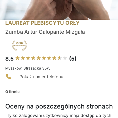
LAUREAT PLEBISCYTU ORŁY
Zumba Artur Galopante Mizgała
8.5
(5)
Myszków, Strażacka 35/5
Pokaż numer telefonu
O firmie:
Oceny na poszczególnych stronach
Tylko zalogowani użytkownicy maja dostęp do tych