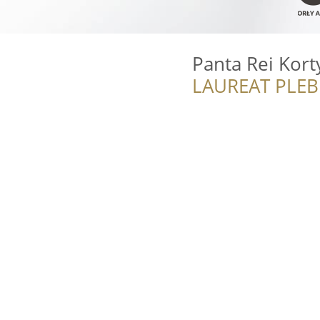
Panta Rei Kor
LAUREAT PLEB