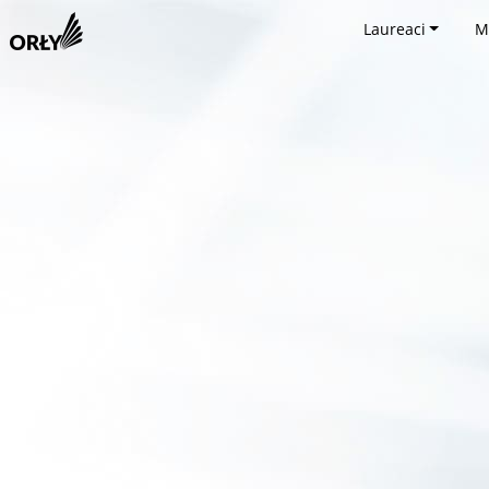
Laureaci
M