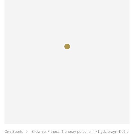
Orły Sportu
Siłownie, Fitness, Trenerzy personalni - Kędzierzyn-Koźle